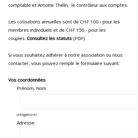
comptable et Antoine Thélin, le contrôleur aux comptes.
Les cotisations annuelles sont de CHF 100.- pour les
membres individuels et de CHF 150.- pour les
couples.
Consultez les statuts
(PDF).
Si vous souhaitez adhérer à notre association ou nous
contacter, vous pouvez remplir le formulaire suivant:
Vos coordonnées
Prénom, Nom
(obligatoire)
Adresse