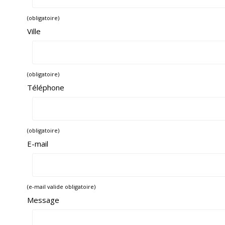
(obligatoire)
Ville
(obligatoire)
Téléphone
(obligatoire)
E-mail
(e-mail valide obligatoire)
Message