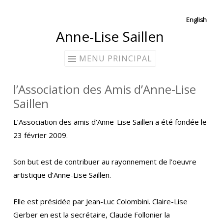
Aller
English
Anne-Lise Saillen
au
contenu
MENU PRINCIPAL
l’Association des Amis d’Anne-Lise
Saillen
L’Association des amis d’Anne-Lise Saillen a été fondée le
23 février 2009.
Son but est de contribuer au rayonnement de l’oeuvre
artistique d’Anne-Lise Saillen.
Elle est présidée par Jean-Luc Colombini. Claire-Lise
Gerber en est la secrétaire, Claude Follonier la