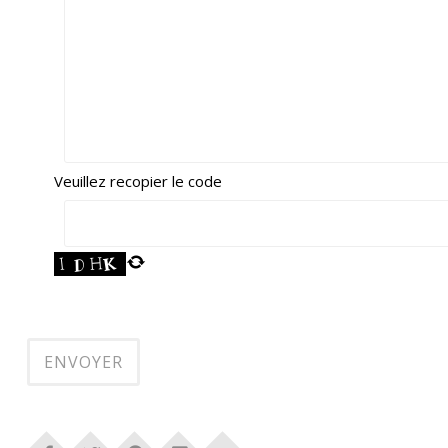
Veuillez recopier le code